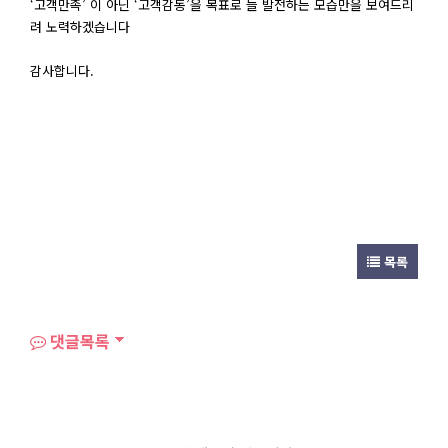
‘고객만족’ 이 아닌 ‘고객감동’을 목표로 늘 발전하는 모습만을 보여드리
려 노력하겠습니다
감사합니다.
목록
댓글목록